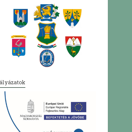
ályázatok