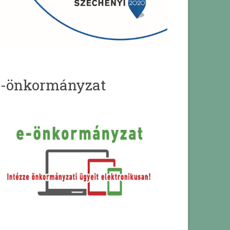
e-önkormányzat