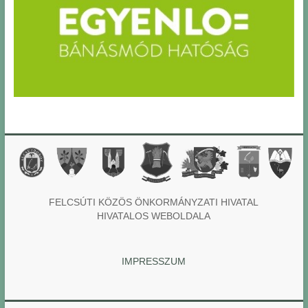
FELCSÚTI KÖZÖS ÖNKORMÁNYZATI HIVATAL
HIVATALOS WEBOLDALA
IMPRESSZUM