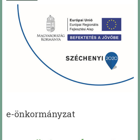
e-önkormányzat