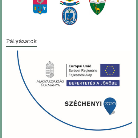
Pályázatok