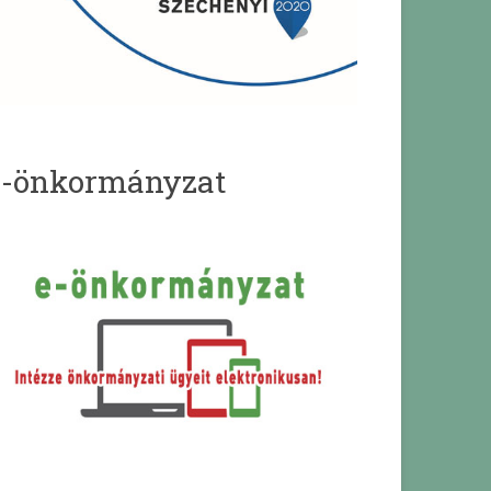
e-önkormányzat