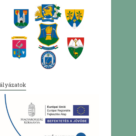
ályázatok