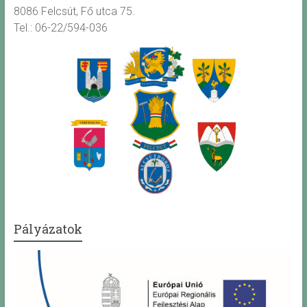
8086 Felcsút, Fő utca 75.
Tel.: 06-22/594-036
Pályázatok