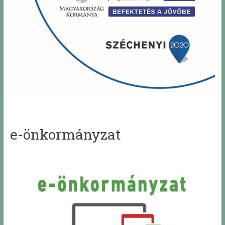
e-önkormányzat