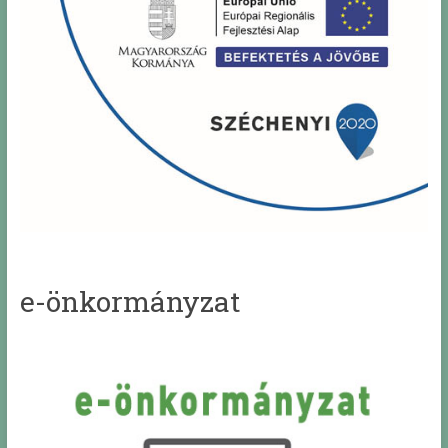
e-önkormányzat