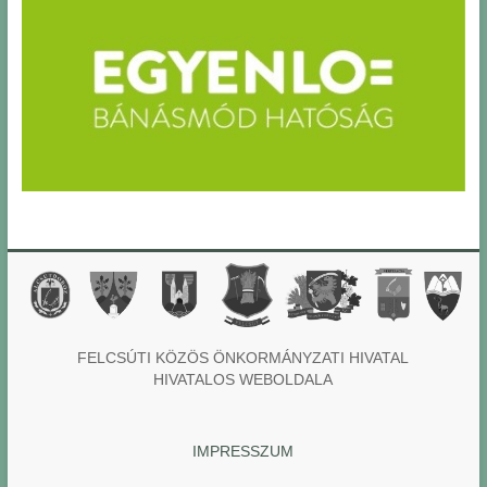
FELCSÚTI KÖZÖS ÖNKORMÁNYZATI HIVATAL
HIVATALOS WEBOLDALA
IMPRESSZUM