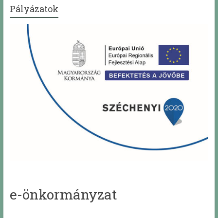
Pályázatok
e-önkormányzat