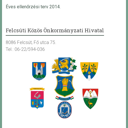
Éves ellenőrzési terv 2014.
Felcsúti Közös Önkormányzati Hivatal
8086 Felcsút, Fő utca 75.
Tel.: 06-22/594-036