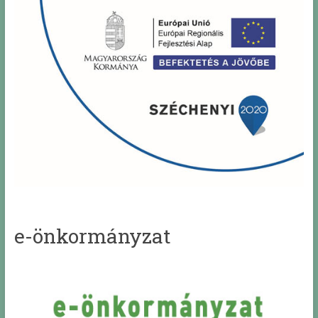
e-önkormányzat