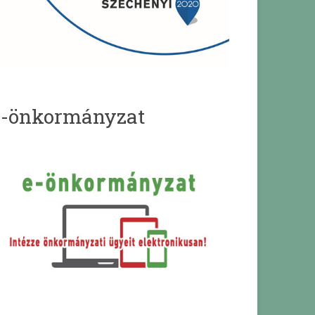
e-önkormányzat