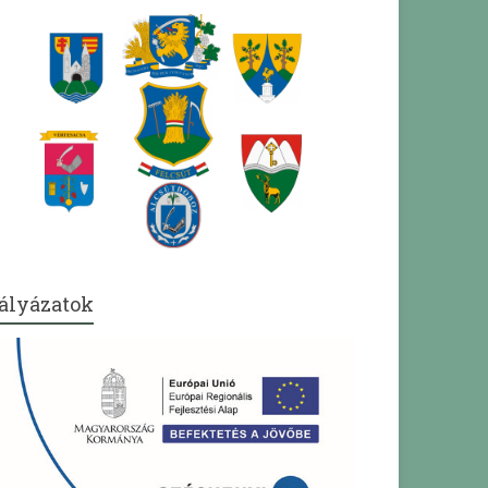
ályázatok