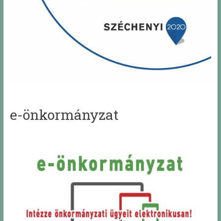
e-önkormányzat