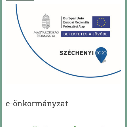
e-önkormányzat