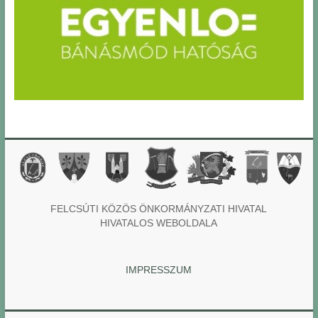
FELCSÚTI KÖZÖS ÖNKORMÁNYZATI HIVATAL
HIVATALOS WEBOLDALA
IMPRESSZUM