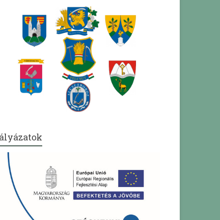
ályázatok