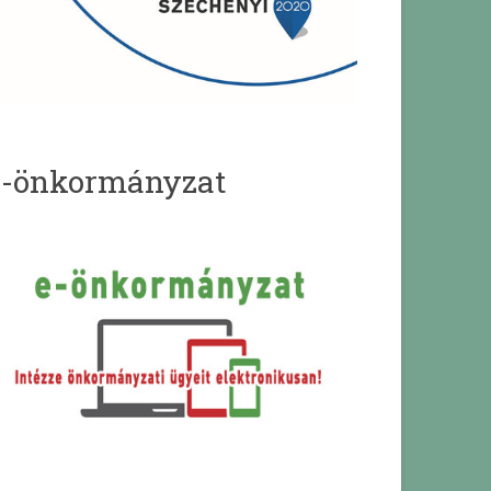
e-önkormányzat