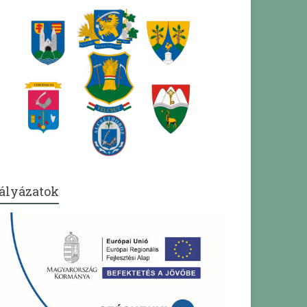
ályázatok