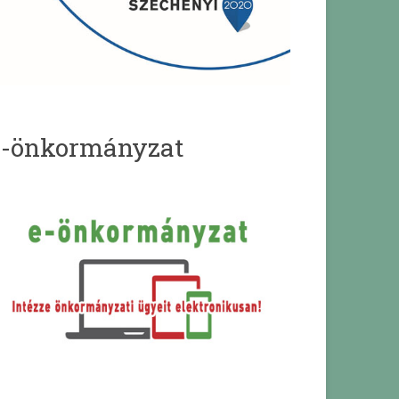
e-önkormányzat