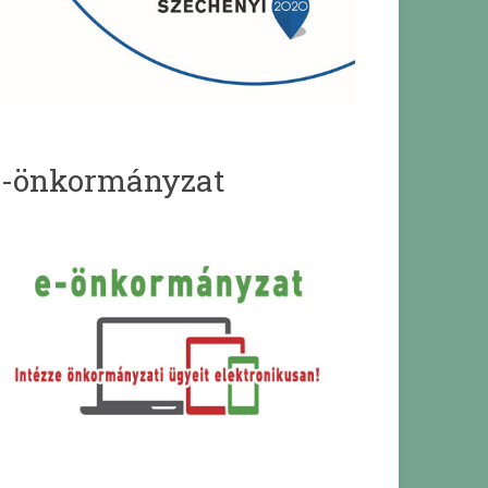
e-önkormányzat