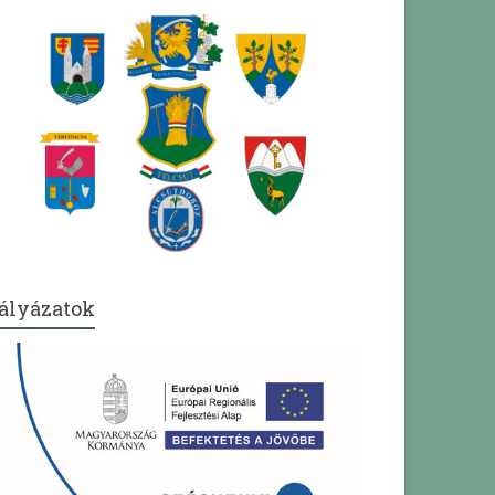
ályázatok