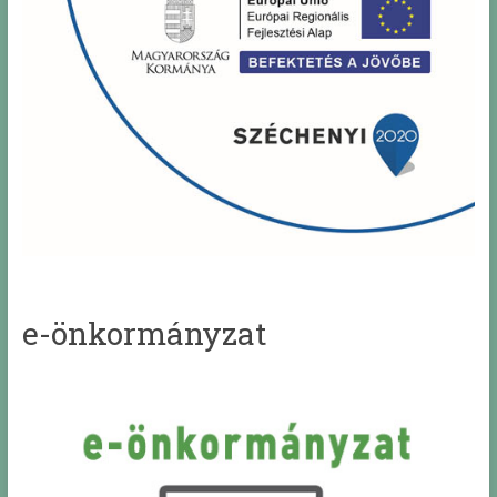
e-önkormányzat