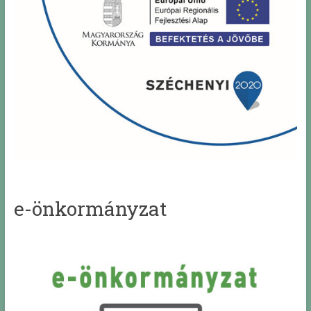
e-önkormányzat