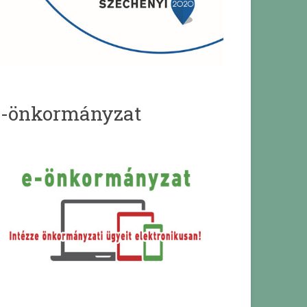
e-önkormányzat