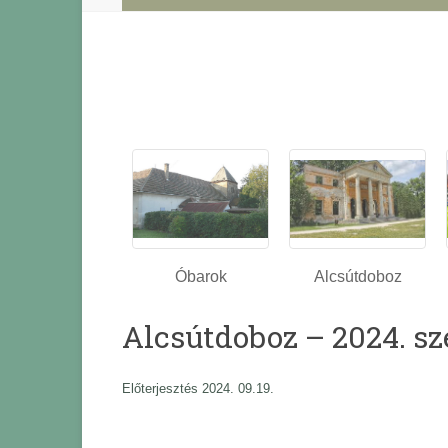
Óbarok
Alcsútdoboz
Alcsútdoboz – 2024. sz
Előterjesztés 2024. 09.19.