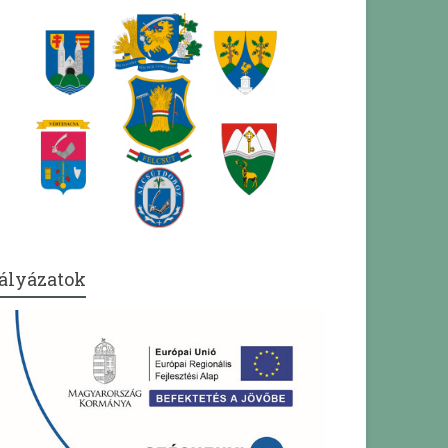
ályázatok