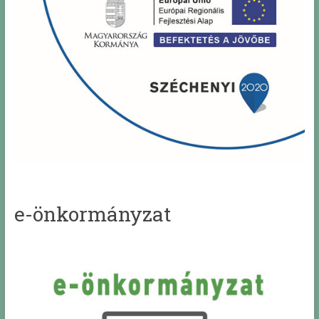
e-önkormányzat