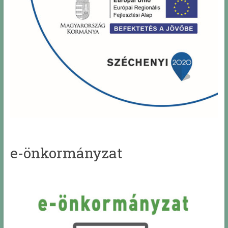
e-önkormányzat