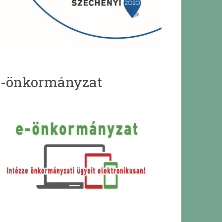
e-önkormányzat