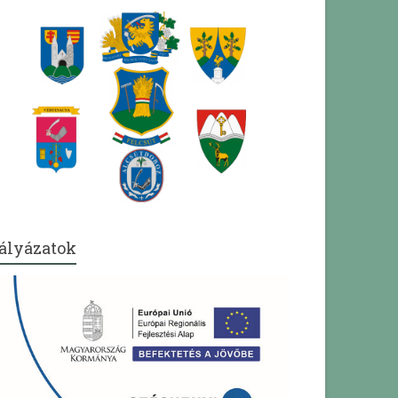
ályázatok