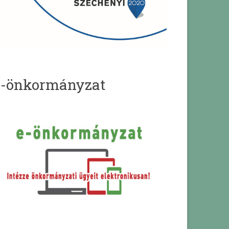
e-önkormányzat