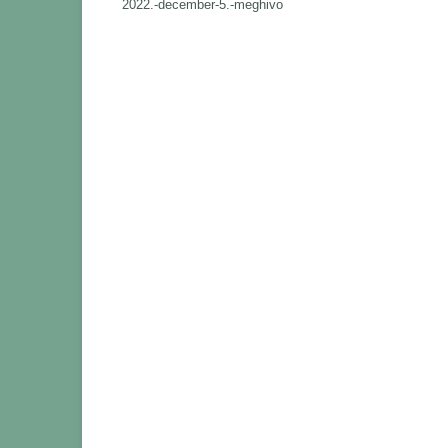
2022.-december-5.-meghivo