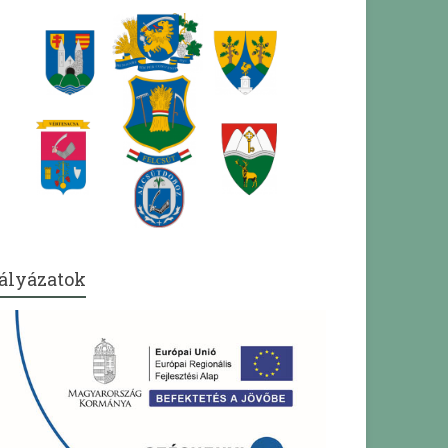
ályázatok