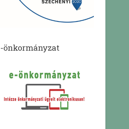
e-önkormányzat