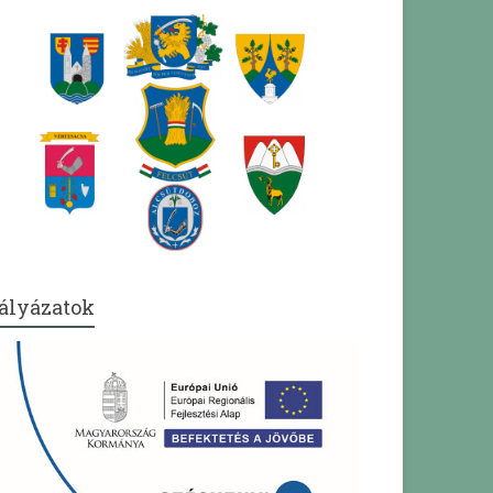
ályázatok