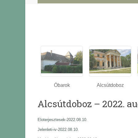
Óbarok
Alcsútdoboz
Alcsútdoboz – 2022. au
Eloterjesztesek-2022.08.10.
Jelenleti-iv-2022.08.10.