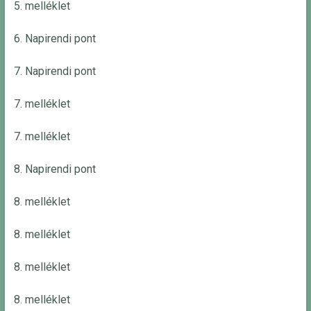
5. melléklet
6. Napirendi pont
7. Napirendi pont
7. melléklet
7. melléklet
8. Napirendi pont
8. melléklet
8. melléklet
8. melléklet
8. melléklet