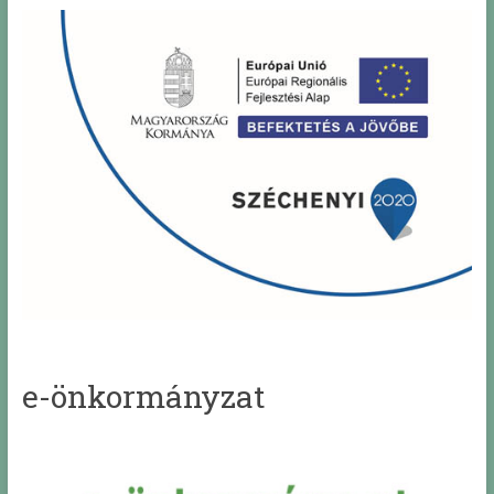
e-önkormányzat