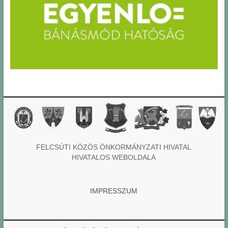
FELCSÚTI KÖZÖS ÖNKORMÁNYZATI HIVATAL
HIVATALOS WEBOLDALA
IMPRESSZUM