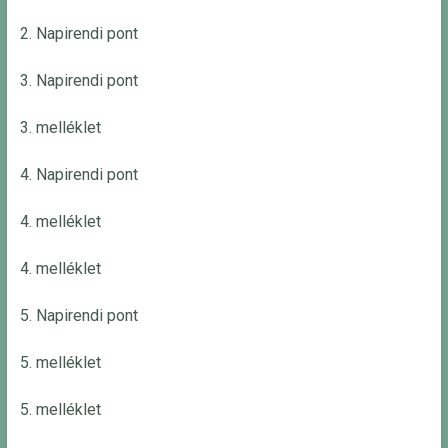
2. Napirendi pont
3. Napirendi pont
3. melléklet
4. Napirendi pont
4. melléklet
4. melléklet
5. Napirendi pont
5. melléklet
5. melléklet