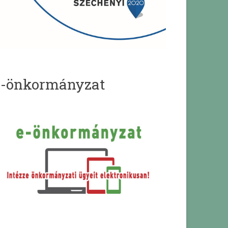
e-önkormányzat