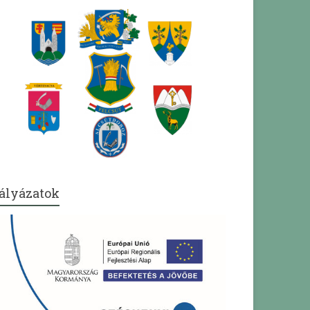
ályázatok