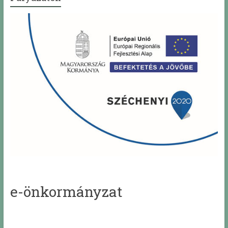
e-önkormányzat