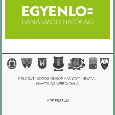
FELCSÚTI KÖZÖS ÖNKORMÁNYZATI HIVATAL
HIVATALOS WEBOLDALA
IMPRESSZUM