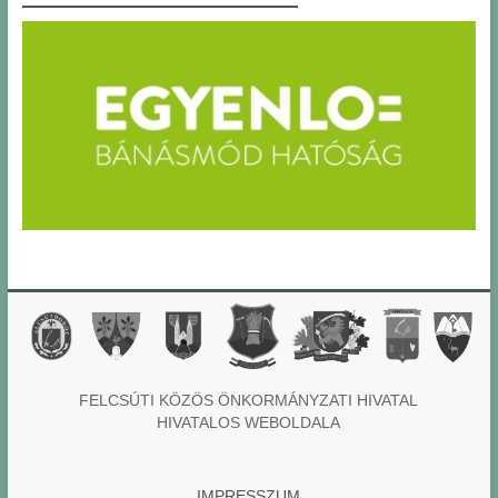
FELCSÚTI KÖZÖS ÖNKORMÁNYZATI HIVATAL
HIVATALOS WEBOLDALA
IMPRESSZUM