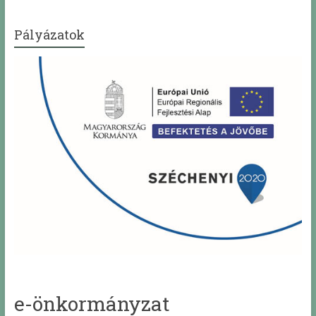
Pályázatok
e-önkormányzat