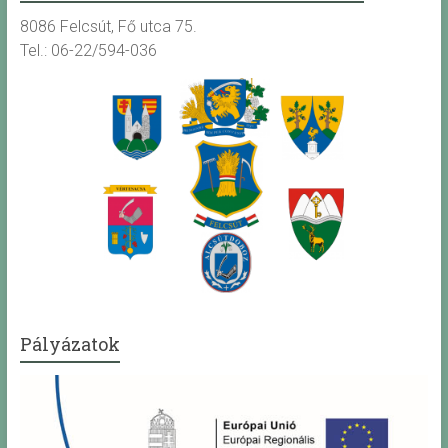
8086 Felcsút, Fő utca 75.
Tel.: 06-22/594-036
Pályázatok