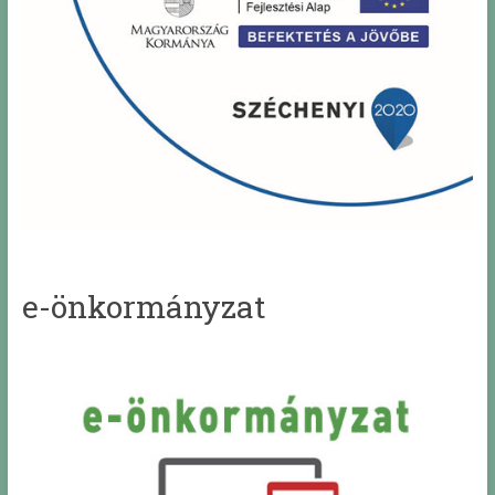
e-önkormányzat