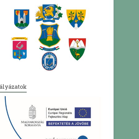
ályázatok