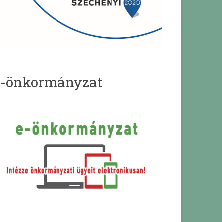
e-önkormányzat