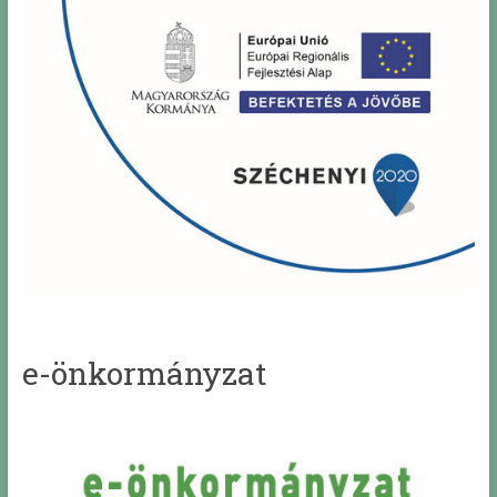
e-önkormányzat