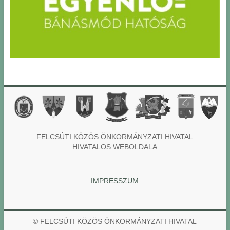
FELCSÚTI KÖZÖS ÖNKORMÁNYZATI HIVATAL
HIVATALOS WEBOLDALA
IMPRESSZUM
© FELCSÚTI KÖZÖS ÖNKORMÁNYZATI HIVATAL