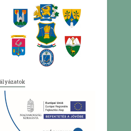
ályázatok