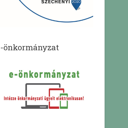
e-önkormányzat