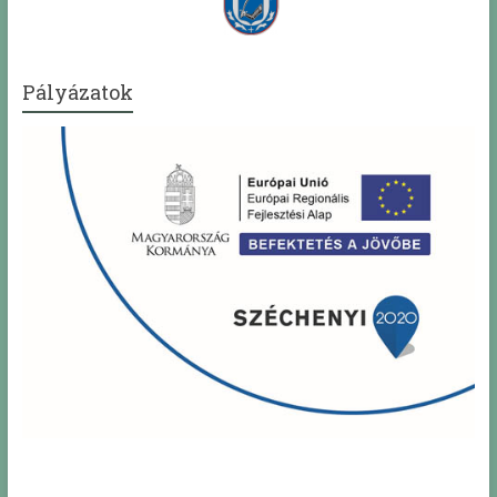
Pályázatok