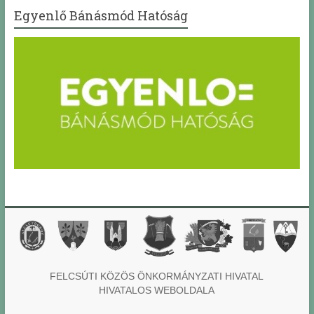
Egyenlő Bánásmód Hatóság
FELCSÚTI KÖZÖS ÖNKORMÁNYZATI HIVATAL
HIVATALOS WEBOLDALA