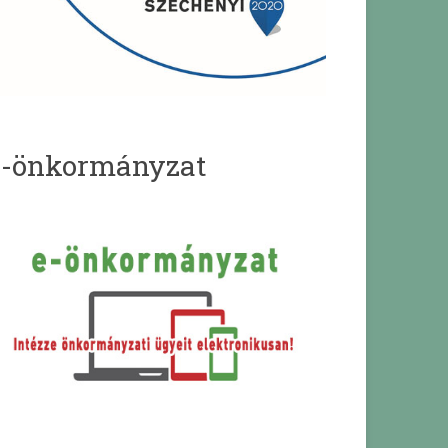
e-önkormányzat