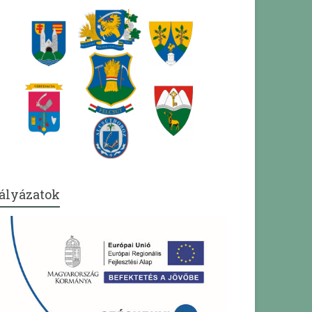
ályázatok