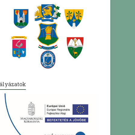
ályázatok