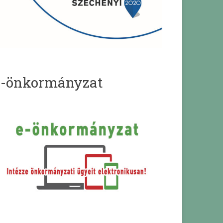
e-önkormányzat