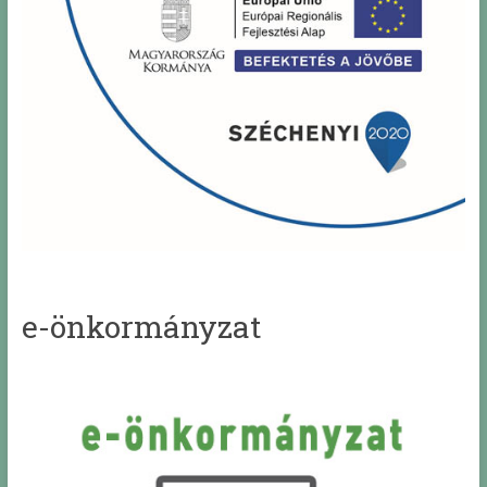
e-önkormányzat