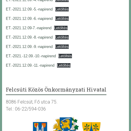
ET.-2021.12.09.-5.-napirend
Letöltés
ET.-2021.12.09.-6.-napirend
Letöltés
ET.-2021.12.09-7.-napirend
Letöltés
ET.-2021.12.09.-8.-napirend
Letöltés
ET.-2021.12.09.-9.-napirend
Letöltés
ET.-2021.-12.09.-10.-napirend
Letöltés
ET.-2021.12.09.-11.-napirend
Letöltés
Felcsúti Közös Önkormányzati Hivatal
8086 Felcsút, Fő utca 75.
Tel.: 06-22/594-036