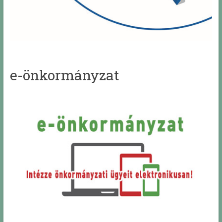
e-önkormányzat