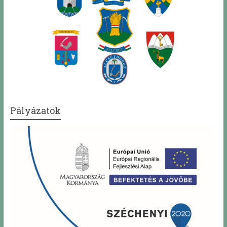
Pályázatok