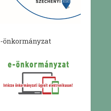
e-önkormányzat