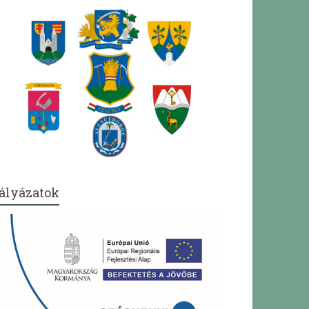
ályázatok