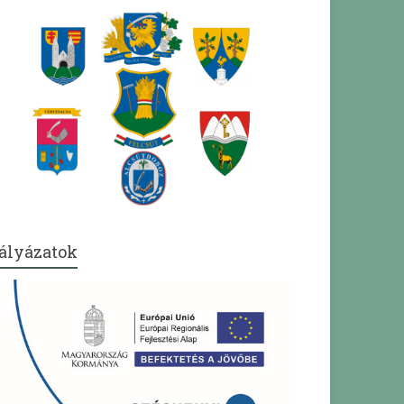
ályázatok