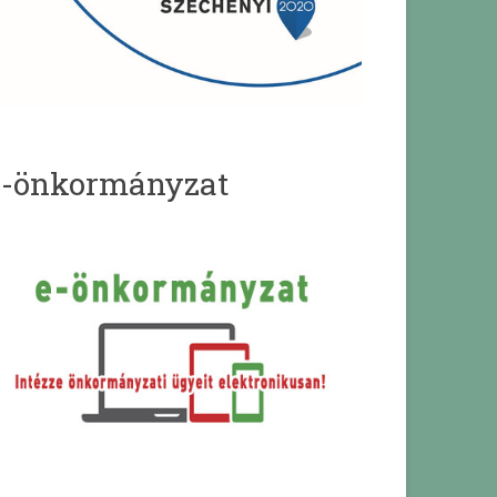
e-önkormányzat